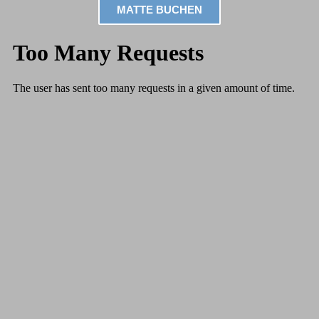
MATTE BUCHEN