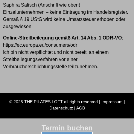
Saphira Salisch (Anschrift wie oben)
Einzelunternehmen – keine Eintragung im Handelsregister.
Gemäß § 19 UStG wird keine Umsatzsteuer erhoben oder
ausgewiesen.
Online-Streitbeilegung gemäß Art. 14 Abs. 1 ODR-VO:
https://ec.europa.eu/consumers/odr
Ich bin nicht verpflichtet und nicht bereit, an einem
Streitbeilegungsverfahren vor einer
Verbraucherschlichtungsstelle teilzunehmen.
© 2025 THE PILATES LOFT all rights reserved |
Impressum
|
Datenschutz
|
AGB
Termin buchen